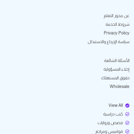
عن محور التعلم
شروط الخدمة
Privacy Policy
سياسة الإرجاع والاستبدال
الأسئلة الشائعة
إخلاء المسؤولية
حقوق المستهلك
Wholesale
View All
كتب دراسية
قصص وروايات
قواميس ومراجع