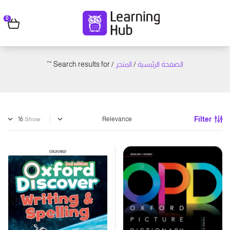
0
/ Search results for “”
المتجر
/
الصفحة الرئيسية
Filter
Show