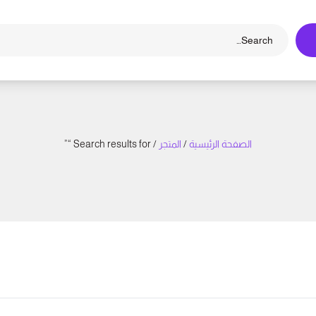
الصفحة الرئيسية
/
المتجر
/ Search results for “”