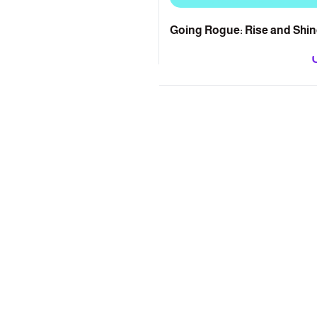
Going Rogue: Rise and Shin
Nine