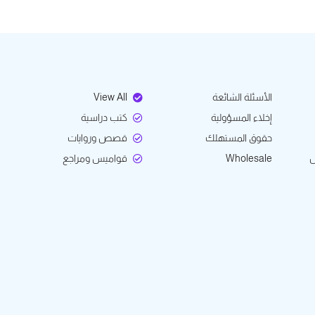
الأسئلة الشائعة
View All
إخلاء المسؤولية
كتب دراسية
حقوق المستهلك
قصص وروايات
ل
Wholesale
قواميس ومراجع