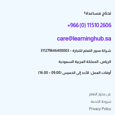
تحتاج مساعدة؟
+966 (0) 11 510 2606
care@learninghub.sa
شركة محور التعلم للتجارة – 311279646400003
الرياض، المملكة العربية السعودية
أوقات العمل: الأحد إلى الخميس (09:00 – 16:00)
عن محور التعلم
شروط الخدمة
Privacy Policy