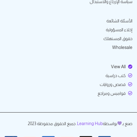
سياسة الإرجاع والاستبدال
الأسئلة الشائعة
إخلاء المسؤولية
حقوق المستهلك
Wholesale
View All
كتب دراسية
قصص وروايات
قواميس ومراجع
صنع بـ
بواسطة
Learning Hub
. جميع الحقوق محفوظة 2023