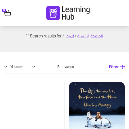
0
الصفحة الرئيسية
/
المتجر
/ Search results for “”
Filter
Show