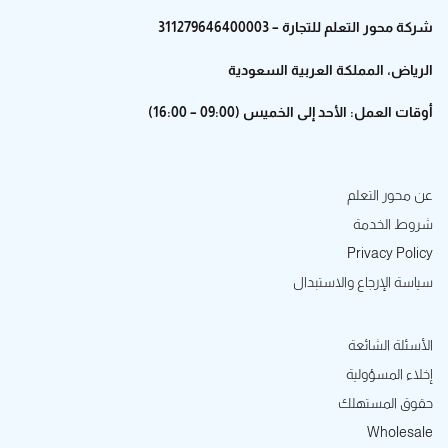
شركة محور التعلم للتجارة – 311279646400003
الرياض، المملكة العربية السعودية
أوقات العمل: الأحد إلى الخميس (09:00 – 16:00)
عن محور التعلم
شروط الخدمة
Privacy Policy
سياسة الإرجاع والاستبدال
الأسئلة الشائعة
إخلاء المسؤولية
حقوق المستهلك
Wholesale