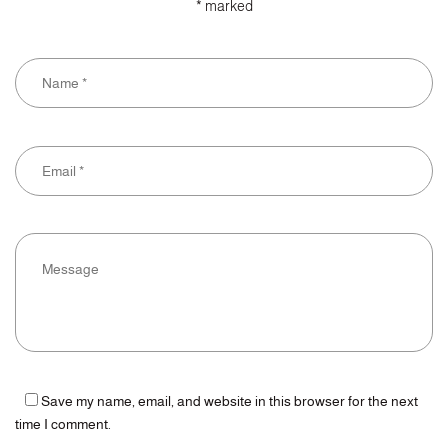
marked *
Save my name, email, and website in this browser for the next
time I comment.