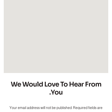
We Would Love To Hear From
You.
Your email address will not be published. Required fields are