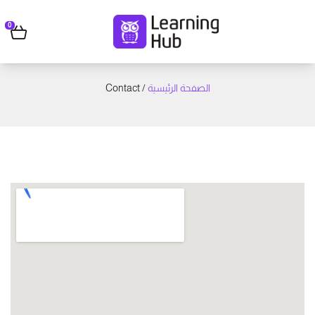
0
/ Contact
الصفحة الرئيسية