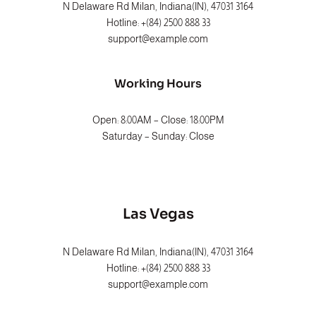
3164 N Delaware Rd Milan, Indiana(IN), 47031
Hotline: +(84) 2500 888 33
support@example.com
Working Hours
Open: 8:00AM – Close: 18:00PM
Saturday – Sunday: Close
Las Vegas
3164 N Delaware Rd Milan, Indiana(IN), 47031
Hotline: +(84) 2500 888 33
support@example.com