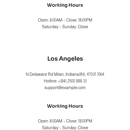
Working Hours
Open: 8:00AM – Close: 18:00PM
Saturday – Sunday: Close
Los Angeles
3164 N Delaware Rd Milan, Indiana(IN), 47031
Hotline: +(84) 2500 888 33
support@example.com
Working Hours
Open: 8:00AM – Close: 18:00PM
Saturday – Sunday: Close