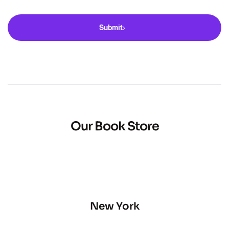
Submit
Our Book Store
New York