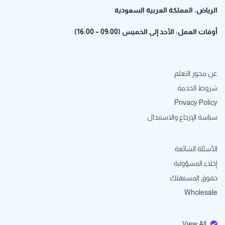
الرياض، المملكة العربية السعودية
أوقات العمل: الأحد إلى الخميس (09:00 – 16:00)
عن محور التعلم
شروط الخدمة
Privacy Policy
سياسة الإرجاع والاستبدال
الأسئلة الشائعة
إخلاء المسؤولية
حقوق المستهلك
Wholesale
View All