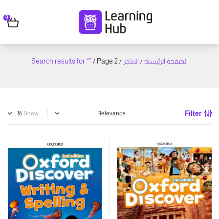
0
Search results for “”
/ Page 2
/
المتجر
/
الصفحة الرئيسية
Filter
Show