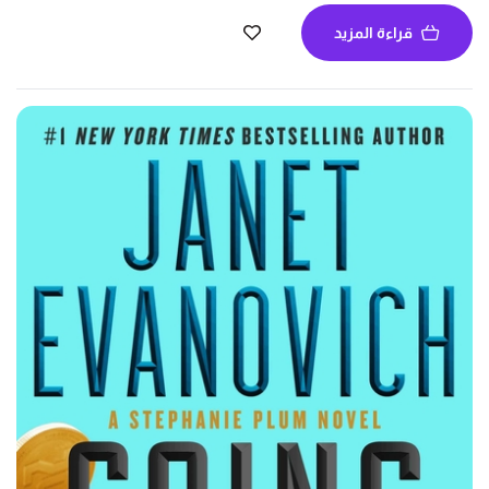
قراءة المزيد