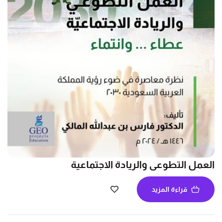
العمل التطوعي والريادة الاجتماعية
قراءة المزيد