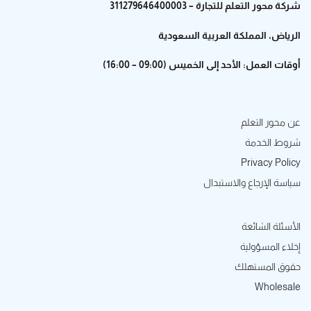
شركة محور التعلم للتجارة – 311279646400003
الرياض، المملكة العربية السعودية
أوقات العمل: الأحد إلى الخميس (09:00 – 16:00)
عن محور التعلم
شروط الخدمة
Privacy Policy
سياسة الإرجاع والاستبدال
الأسئلة الشائعة
إخلاء المسؤولية
حقوق المستهلك
Wholesale