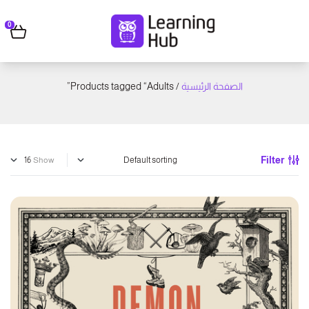
0
الصفحة الرئيسية
/ Products tagged “Adults”
Filter
Show