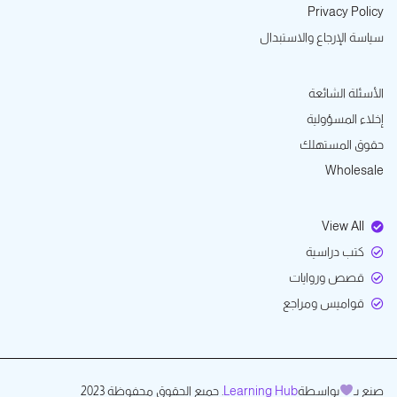
Privacy Policy
سياسة الإرجاع والاستبدال
الأسئلة الشائعة
إخلاء المسؤولية
حقوق المستهلك
Wholesale
View All
كتب دراسية
قصص وروايات
قواميس ومراجع
. جميع الحقوق محفوظة 2023
Learning Hub
بواسطة
صنع بـ