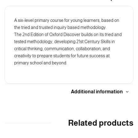
A six-level primary course for young learners, based on
the tried and trusted inquiry based methodology.
The 2nd Edition of Oxford Discover builds on its tried and
tested methodology, developing 21st Century Skills in
critical thinking, communication, collaboration, and
creativity to prepare students for future success at
primary school and beyond.
Additional information
Related products