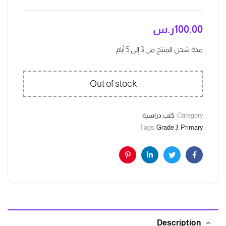
ر.س
100.00
مدة شحن المنتج من 3 إلى 5 أيام
Out of stock
كتب دراسية
Category:
Tags:
Grade 3
,
Primary
Pinterest
Linkedin
Twitter
Facebook
Description