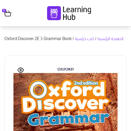
0
/ Oxford Discover 2E 3: Grammar Book
كتب دراسية
/
الصفحة الرئيسية
🔍