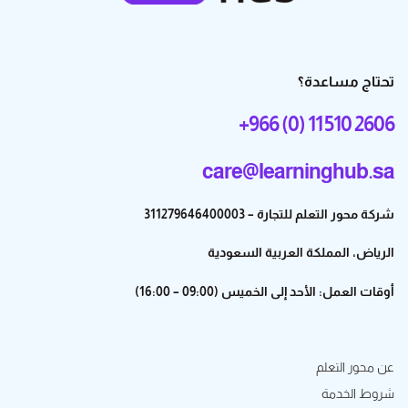
تحتاج مساعدة؟
+966 (0) 11 510 2606
care@learninghub.sa
شركة محور التعلم للتجارة – 311279646400003
الرياض، المملكة العربية السعودية
أوقات العمل: الأحد إلى الخميس (09:00 – 16:00)
عن محور التعلم
شروط الخدمة