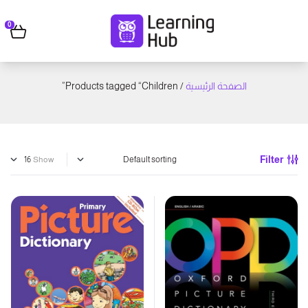
0
الصفحة الرئيسية
/ Products tagged “Children”
Filter
Show