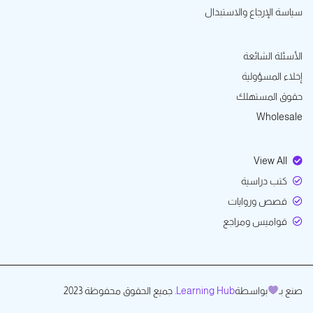
سياسة الإرجاع والاستبدال
الأسئلة الشائعة
إخلاء المسؤولية
حقوق المستهلك
Wholesale
View All
كتب دراسية
قصص وروايات
قواميس ومراجع
صنع بـ
بواسطة
Learning Hub
. جميع الحقوق محفوظة 2023