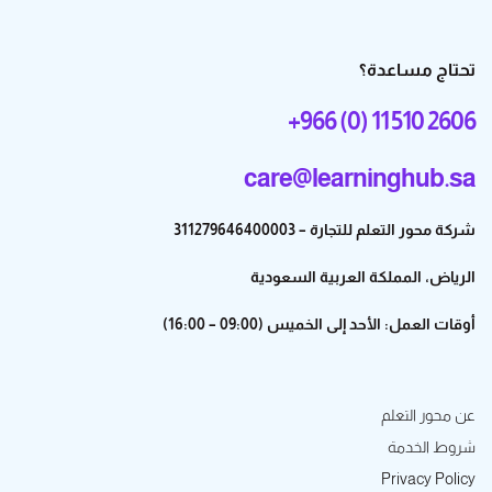
تحتاج مساعدة؟
+966 (0) 11 510 2606
care@learninghub.sa
شركة محور التعلم للتجارة – 311279646400003
الرياض، المملكة العربية السعودية
أوقات العمل: الأحد إلى الخميس (09:00 – 16:00)
عن محور التعلم
شروط الخدمة
Privacy Policy