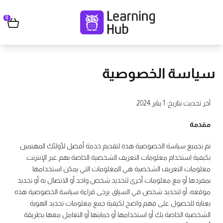
0
سياسة الخصوصية
آخر تحديث بتاريخ: 1 يناير 2024
مقدمة
تم تجميع سياسة الخصوصية هذه لتقديم خدمة أفضل لأولئك المهتمين
بكيفية استخدام معلومات التعريف الشخصية الخاصة بهم عبر الإنترنت.
معلومات التعريف الشخصية هي المعلومات التي يمكن استخدامها
بمفردها أو مع معلومات أخرى لتحديد شخص واحد أو الاتصال به أو تحديد
موقعه، أو لتحديد شخص في السياق. يرجى قراءة سياسة الخصوصية هذه
بعناية للحصول على فهم واضح لكيفية جمع معلومات تحديد الهوية
الشخصية الخاصة بك أو استخدامها أو حمايتها أو التعامل معها بطريقة