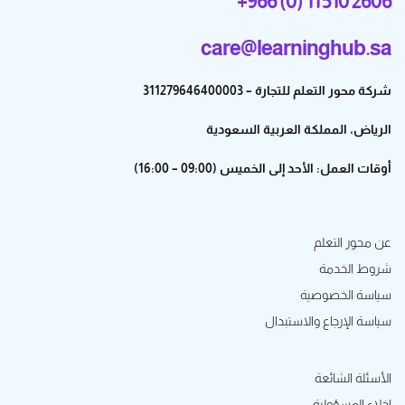
+966 (0) 11 510 2606
care@learninghub.sa
شركة محور التعلم للتجارة – 311279646400003
الرياض، المملكة العربية السعودية
أوقات العمل: الأحد إلى الخميس (09:00 – 16:00)
عن محور التعلم
شروط الخدمة
سياسة الخصوصية
سياسة الإرجاع والاستبدال
الأسئلة الشائعة
إخلاء المسؤولية