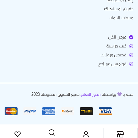
حقوق المستهلك
مبيعات الجملة
عرض الكل
كتب دراسية
قصص وروايات
قواميس ومراجع
صنع بـ
بواسطة
محور التعلم
. جميع الحقوق محفوظة 2023