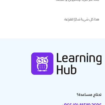
هذا كل شيء! شكرًا للقراءة.
تحتاج مساعدة؟