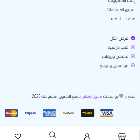
إخلاء المسؤولية
حقوق المستهلك
مبيعات الجملة
عرض الكل
كتب دراسية
قصص وروايات
قواميس ومراجع
صنع بـ
بواسطة
محور التعلم
. جميع الحقوق محفوظة 2023