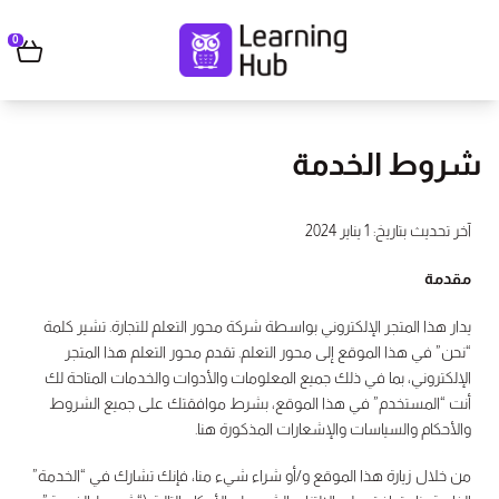
0
شروط الخدمة
آخر تحديث بتاريخ: 1 يناير 2024
مقدمة
يدار هذا المتجر الإلكتروني بواسطة شركة محور التعلم للتجارة. تشير كلمة
“نحن” في هذا الموقع إلى محور التعلم. تقدم محور التعلم هذا المتجر
الإلكتروني، بما في ذلك جميع المعلومات والأدوات والخدمات المتاحة لك
أنت “المستخدم” في هذا الموقع، بشرط موافقتك على جميع الشروط
والأحكام والسياسات والإشعارات المذكورة هنا.
من خلال زيارة هذا الموقع و/أو شراء شيء منا، فإنك تشارك في “الخدمة”