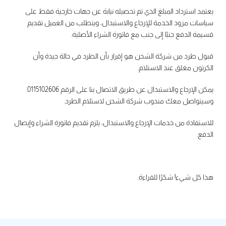
يعتمد استرداد المبلغ الذي تم تحصيله نيابة عن جهات خارجية فقط على
سياسات مزود الخدمة للإرجاع والاستبدال، ويتطلب من العميل تقديم
قسيمة الدفع جنبًا إلى جنب مع فاتورة الشراء الأصلية.
قبول طرد من شركة الشحن هو إقرار بأن الطرد في حالة جيدة وأن
الكرتون مغلق عند الاستلام.
يمكن الإرجاع والاستبدال عن طريق الاتصال بنا على الرقم 0115102606.
وسيتواصل معك مندوب شركة الشحن لاستلام الطرد.
للاستفادة من خدمات الإرجاع والاستبدال، يلزم تقديم فاتورة الشراء وإيصال
الدفع.
هذا كل شيء! شكرًا للقراءة.