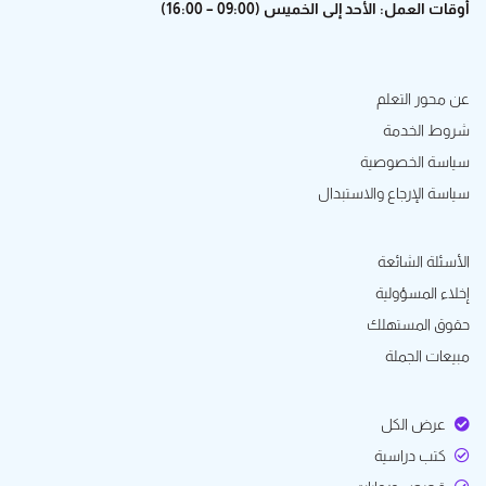
أوقات العمل: الأحد إلى الخميس (09:00 – 16:00)
عن محور التعلم
شروط الخدمة
سياسة الخصوصية
سياسة الإرجاع والاستبدال
الأسئلة الشائعة
إخلاء المسؤولية
حقوق المستهلك
مبيعات الجملة
عرض الكل
كتب دراسية