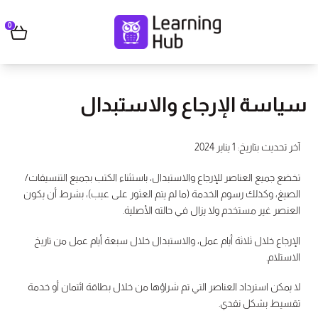
0
سياسة الإرجاع والاستبدال
آخر تحديث بتاريخ: 1 يناير 2024
تخضع جميع العناصر للإرجاع والاستبدال، باستثناء الكتب بجميع التنسيقات/
الصيغ، وكذلك رسوم الخدمة (ما لم يتم العثور على عيب)، بشرط أن يكون
العنصر غير مستخدم ولا يزال في حالته الأصلية.
الإرجاع خلال ثلاثة أيام عمل، والاستبدال خلال سبعة أيام عمل من تاريخ
الاستلام.
لا يمكن استرداد العناصر التي تم شراؤها من خلال بطاقة ائتمان أو خدمة
تقسيط بشكل نقدي.