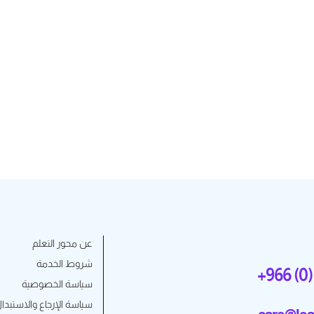
عن محور التعلم
شروط الخدمة
+966 (0)
سياسة الخصوصية
سياسة الإرجاع والاستبدا