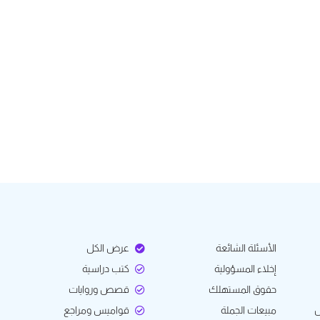
الأسئلة الشائعة
عرض الكل
إخلاء المسؤولية
كتب دراسية
حقوق المستهلك
قصص وروايات
ل
مبيعات الجملة
قواميس ومراجع