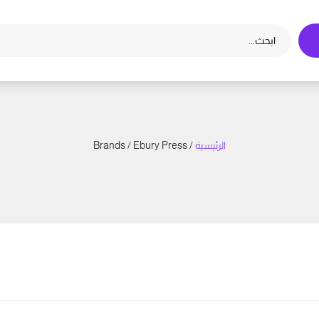
الرئيسية
/ Brands / Ebury Press