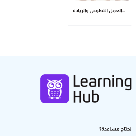
العمل التطوعي والريادة
الاجتماعية
تحتاج مساعدة؟