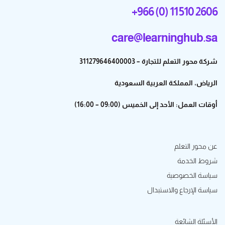
+966 (0) 11 510 2606
care@learninghub.sa
شركة محور التعلم للتجارة – 311279646400003
الرياض، المملكة العربية السعودية
أوقات العمل: الأحد إلى الخميس (09:00 – 16:00)
عن محور التعلم
شروط الخدمة
سياسة الخصوصية
سياسة الإرجاع والاستبدال
الأسئلة الشائعة