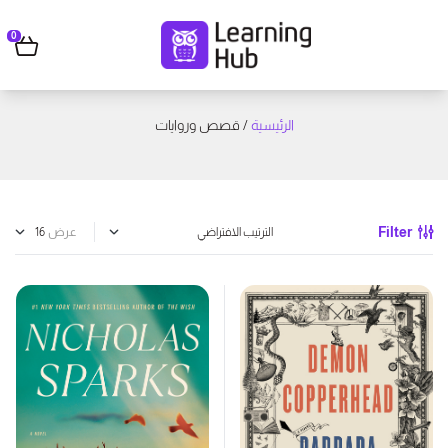
0
الرئيسية
/ قصص وروايات
Filter
عرض