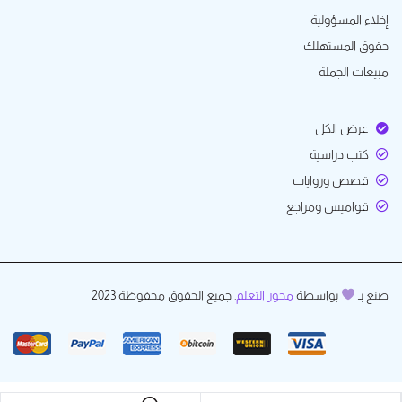
إخلاء المسؤولية
حقوق المستهلك
مبيعات الجملة
عرض الكل
كتب دراسية
قصص وروايات
قواميس ومراجع
صنع بـ
بواسطة
محور التعلم
. جميع الحقوق محفوظة 2023