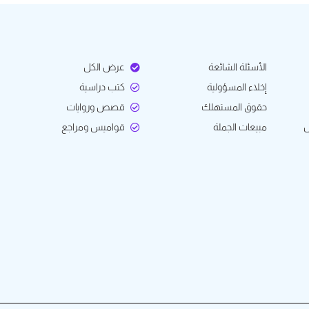
الأسئلة الشائعة
عرض الكل
إخلاء المسؤولية
كتب دراسية
حقوق المستهلك
قصص وروايات
ل
مبيعات الجملة
قواميس ومراجع