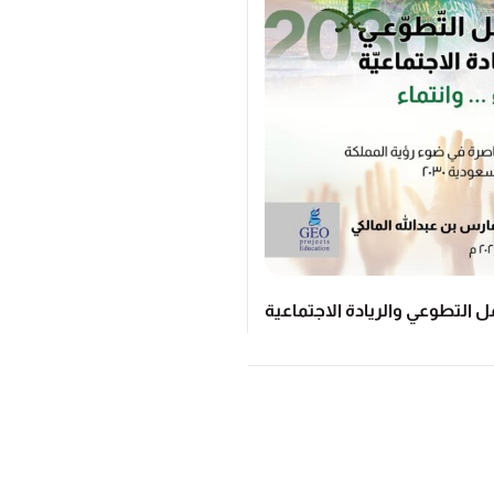
ل التطوعي والريادة الاجتماعية