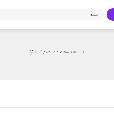
الرئيسية
/ منتجات تحت الوسم “Adults”