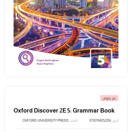
غير متوفر
Oxford Discover 2E 5: Grammar Book
الرمز:
9780194052856
الناشر:
OXFORD UNIVERSITY PRESS