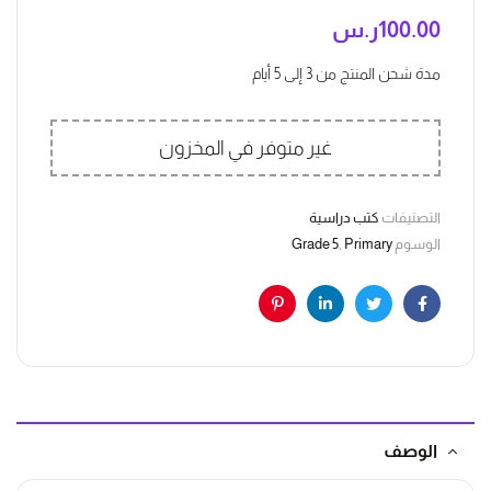
100.00
ر.س
مدة شحن المنتج من 3 إلى 5 أيام
غير متوفر في المخزون
التصنيفات
كتب دراسية
الوسوم
Primary
,
Grade 5
Pinterest
Linkedin
Twitter
Facebook
الوصف