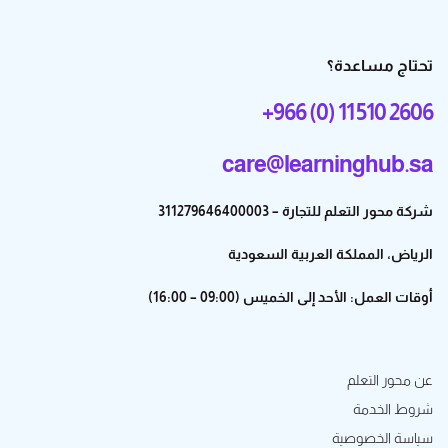
تحتاج مساعدة؟
+966 (0) 11 510 2606
care@learninghub.sa
شركة محور التعلم للتجارة – 311279646400003
الرياض، المملكة العربية السعودية
أوقات العمل: الأحد إلى الخميس (09:00 – 16:00)
عن محور التعلم
شروط الخدمة
سياسة الخصوصية