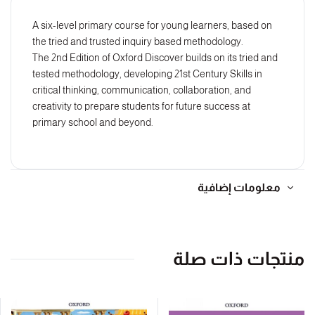
A six-level primary course for young learners, based on
the tried and trusted inquiry based methodology.
The 2nd Edition of Oxford Discover builds on its tried and
tested methodology, developing 21st Century Skills in
critical thinking, communication, collaboration, and
creativity to prepare students for future success at
primary school and beyond.
معلومات إضافية
منتجات ذات صلة