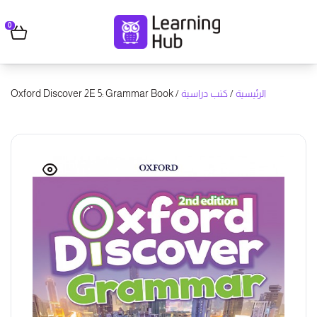
0
الرئيسية
/
كتب دراسية
/ Oxford Discover 2E 5: Grammar Book