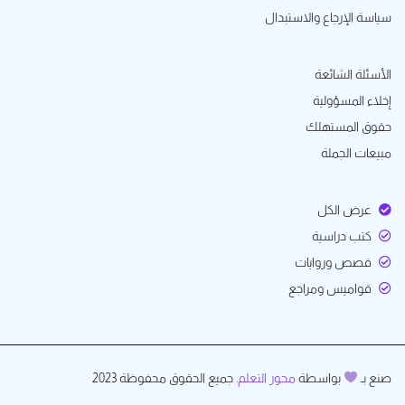
سياسة الإرجاع والاستبدال
الأسئلة الشائعة
إخلاء المسؤولية
حقوق المستهلك
مبيعات الجملة
عرض الكل
كتب دراسية
قصص وروايات
قواميس ومراجع
صنع بـ
بواسطة
محور التعلم
. جميع الحقوق محفوظة 2023