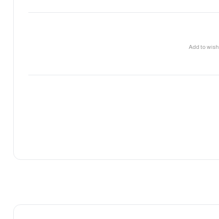
Add to wish