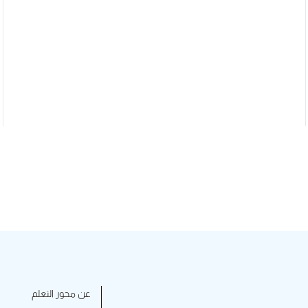
عن محور التعلم