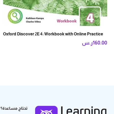
Oxford Discover 2E 4: Workbook with Online Practice
160.00
ر.س
تحتاج مساعدة؟