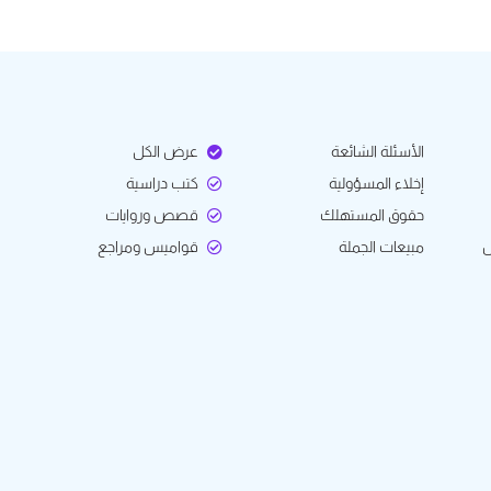
الأسئلة الشائعة
عرض الكل
إخلاء المسؤولية
كتب دراسية
حقوق المستهلك
قصص وروايات
ل
مبيعات الجملة
قواميس ومراجع