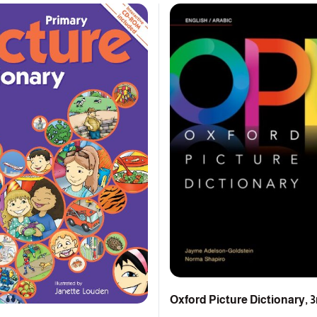
Oxford Picture Dictionary, 3