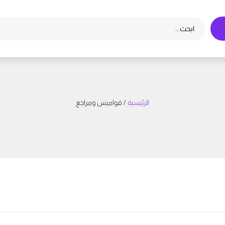
الرئيسية
/ قواميس ومراجع