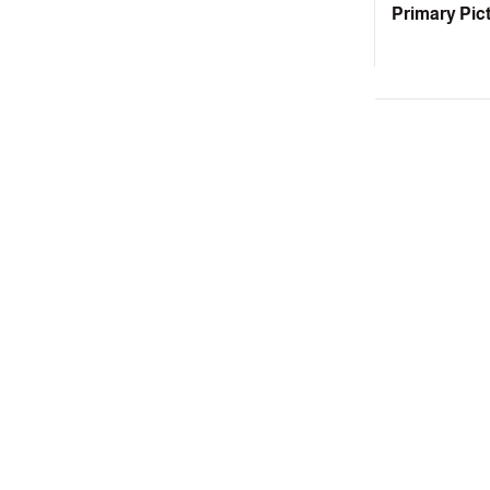
Primary Pic