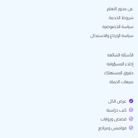
عن محور التعلم
شروط الخدمة
سياسة الخصوصية
سياسة الإرجاع والاستبدال
الأسئلة الشائعة
إخلاء المسؤولية
حقوق المستهلك
مبيعات الجملة
عرض الكل
كتب دراسية
قصص وروايات
قواميس ومراجع