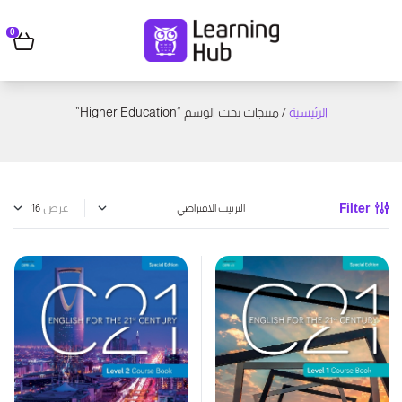
0
الرئيسية
/ منتجات تحت الوسم “Higher Education”
Filter
عرض