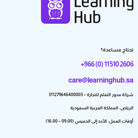
تحتاج مساعدة؟
+966 (0) 11 510 2606
care@learninghub.sa
شركة محور التعلم للتجارة – 311279646400003
الرياض، المملكة العربية السعودية
أوقات العمل: الأحد إلى الخميس (09:00 – 16:00)