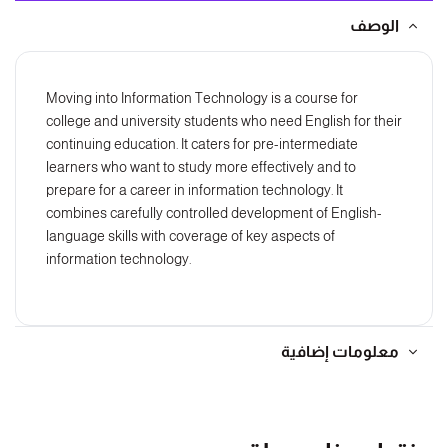
الوصف
Moving into Information Technology is a course for
college and university students who need English for their
continuing education. It caters for pre-intermediate
learners who want to study more effectively and to
prepare for a career in information technology. It
combines carefully controlled development of English-
language skills with coverage of key aspects of
information technology.
معلومات إضافية