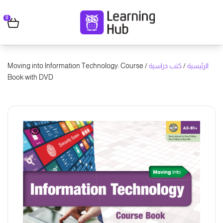
0
الرئيسية
/
كتب دراسية
/ Moving into Information Technology: Course
Book with DVD