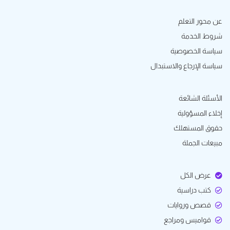
عن محور التعلم
شروط الخدمة
سياسة الخصوصية
سياسة الإرجاع والاستبدال
الأسئلة الشائعة
إخلاء المسؤولية
حقوق المستهلك
مبيعات الجملة
عرض الكل
كتب دراسية
قصص وروايات
قواميس ومراجع