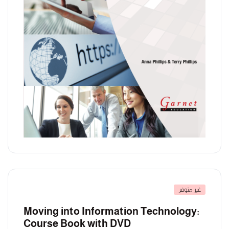
غير متوفر
Moving into Information Technology:
Course Book with DVD