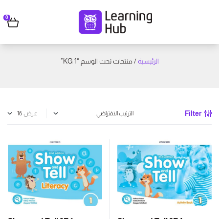
0
الرئيسية
/ منتجات تحت الوسم “KG 1”
Filter
عرض