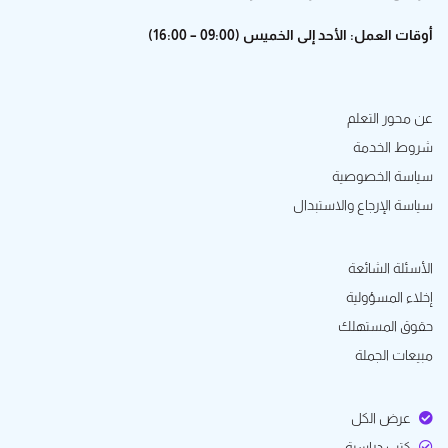
أوقات العمل: الأحد إلى الخميس (09:00 – 16:00)
عن محور التعلم
شروط الخدمة
سياسة الخصوصية
سياسة الإرجاع والاستبدال
الأسئلة الشائعة
إخلاء المسؤولية
حقوق المستهلك
مبيعات الجملة
عرض الكل
كتب دراسية