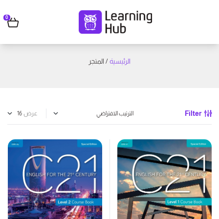
0
الرئيسية
/ المتجر
Filter
عرض