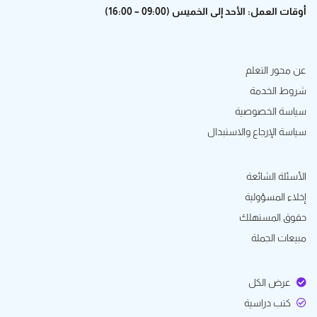
أوقات العمل: الأحد إلى الخميس (09:00 – 16:00)
عن محور التعلم
شروط الخدمة
سياسة الخصوصية
سياسة الإرجاع والاستبدال
الأسئلة الشائعة
إخلاء المسؤولية
حقوق المستهلك
مبيعات الجملة
عرض الكل
كتب دراسية