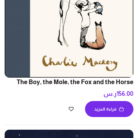
The Boy, the Mole, the Fox and the Horse
156.00
ر.س
قراءة المزيد