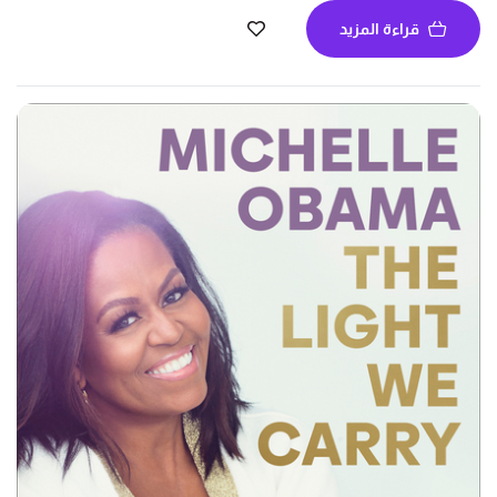
قراءة المزيد