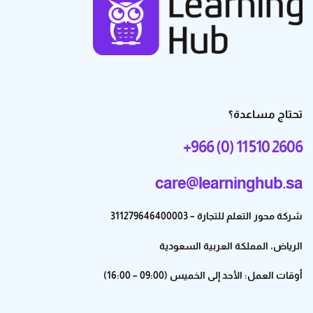
تحتاج مساعدة؟
+966 (0) 11 510 2606
care@learninghub.sa
شركة محور التعلم للتجارة – 311279646400003
الرياض، المملكة العربية السعودية
أوقات العمل: الأحد إلى الخميس (09:00 – 16:00)