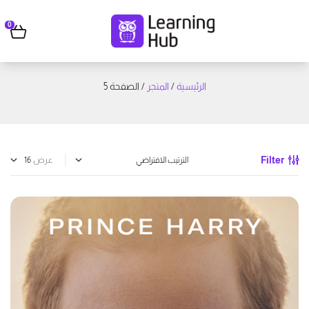
0
الرئيسية
/
المتجر
/ الصفحة 5
Filter
عرض