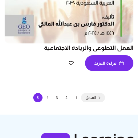
العمل التطوعي والريادة الاجتماعية
قراءة المزيد
السابق
1
2
3
4
5