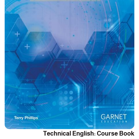
Technical English: Course Book