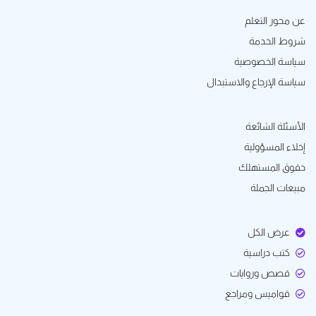
عن محور التعلم
شروط الخدمة
سياسة الخصوصية
سياسة الإرجاع والاستبدال
الأسئلة الشائعة
إخلاء المسؤولية
حقوق المستهلك
مبيعات الجملة
عرض الكل
كتب دراسية
قصص وروايات
قواميس ومراجع