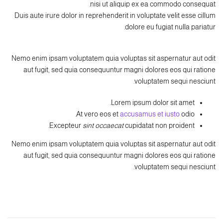
nisi ut aliquip ex ea commodo consequat.
Duis aute irure dolor in reprehenderit in voluptate velit esse cillum
dolore eu fugiat nulla pariatur.
Nemo enim ipsam voluptatem quia voluptas sit aspernatur aut odit
aut fugit, sed quia consequuntur magni dolores eos qui ratione
voluptatem sequi nesciunt.
Lorem ipsum dolor sit amet.
At vero eos et
accusamus et iusto
odio.
Excepteur
sint occaecat
cupidatat non proident.
Nemo enim ipsam voluptatem quia voluptas sit aspernatur aut odit
aut fugit, sed quia consequuntur magni dolores eos qui ratione
voluptatem sequi nesciunt.