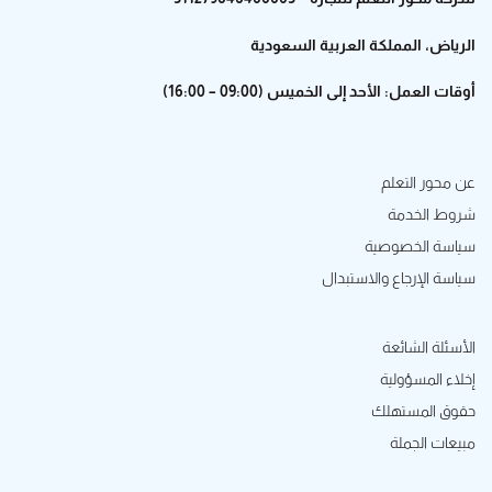
الرياض، المملكة العربية السعودية
أوقات العمل: الأحد إلى الخميس (09:00 – 16:00)
عن محور التعلم
شروط الخدمة
سياسة الخصوصية
سياسة الإرجاع والاستبدال
الأسئلة الشائعة
إخلاء المسؤولية
حقوق المستهلك
مبيعات الجملة