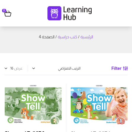
0
الرئيسية
/
كتب دراسية
/ الصفحة 4
Filter
عرض