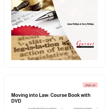
غير متوفر
Moving into Law: Course Book with
DVD