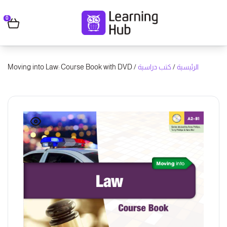
0
الرئيسية
/
كتب دراسية
/ Moving into Law: Course Book with DVD