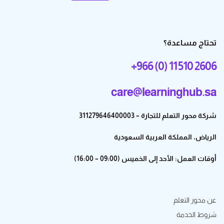
تحتاج مساعدة؟
+966 (0) 11 510 2606
care@learninghub.sa
شركة محور التعلم للتجارة – 311279646400003
الرياض، المملكة العربية السعودية
أوقات العمل: الأحد إلى الخميس (09:00 – 16:00)
عن محور التعلم
شروط الخدمة