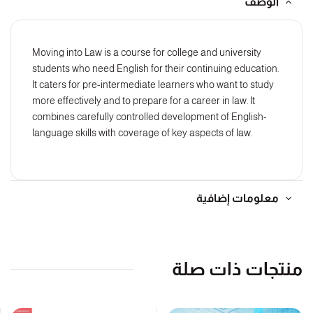
الوصف
Moving into Law is a course for college and university
students who need English for their continuing education.
It caters for pre-intermediate learners who want to study
more effectively and to prepare for a career in law. It
combines carefully controlled development of English-
language skills with coverage of key aspects of law.
معلومات إضافية
منتجات ذات صلة