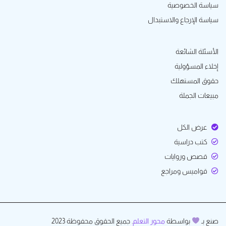
سياسة الخصوصية
سياسة الإرجاع والاستبدال
الأسئلة الشائعة
إخلاء المسؤولية
حقوق المستهلك
مبيعات الجملة
عرض الكل
كتب دراسية
قصص وروايات
قواميس ومراجع
صنع بـ
بواسطة
محور التعلم
. جميع الحقوق محفوظة 2023